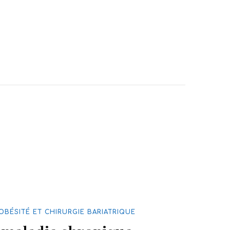
OBÉSITÉ ET CHIRURGIE BARIATRIQUE