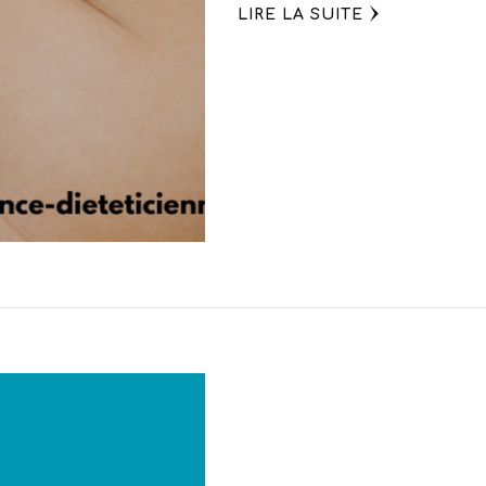
LIRE LA SUITE