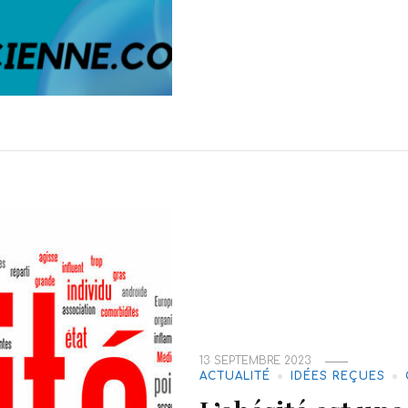
13 SEPTEMBRE 2023
ACTUALITÉ
IDÉES REÇUES