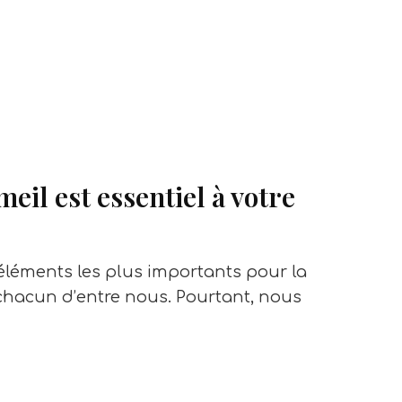
eil est essentiel à votre
éléments les plus importants pour la
 chacun d’entre nous. Pourtant, nous