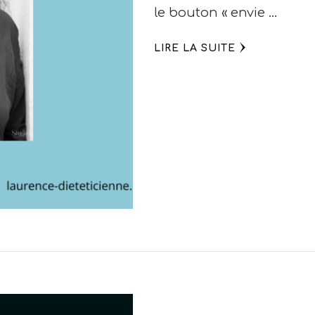
le bouton « envie …
LIRE LA SUITE