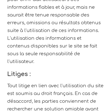
informations fiables et à jour, mais ne
saurait être tenue responsable des
erreurs, omissions ou résultats obtenus
suite à l’utilisation de ces informations.
L’utilisation des informations et
contenus disponibles sur le site se fait
sous la seule responsabilité de
l’utilisateur.
Litiges :
Tout litige en lien avec l’utilisation du site
est soumis au droit français. En cas de
désaccord, les parties conviennent de
rechercher une solution amiable avant