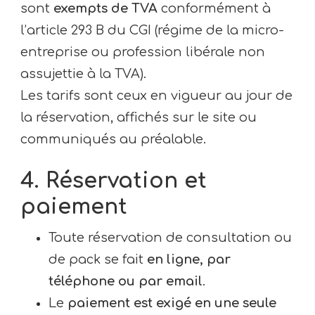
sont
exempts de TVA
conformément à
l’article 293 B du CGI (régime de la micro-
entreprise ou profession libérale non
assujettie à la TVA).
Les tarifs sont ceux en vigueur au jour de
la réservation, affichés sur le site ou
communiqués au préalable.
4. Réservation et
paiement
Toute réservation de consultation ou
de pack se fait
en ligne, par
téléphone ou par email
.
Le
paiement est exigé en une seule