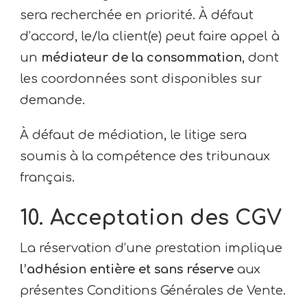
sera recherchée en priorité. À défaut
d’accord, le/la client(e) peut faire appel à
un
médiateur de la consommation
, dont
les coordonnées sont disponibles sur
demande.
À défaut de médiation, le litige sera
soumis à la compétence des tribunaux
français.
10. Acceptation des CGV
La réservation d’une prestation implique
l’adhésion entière et sans réserve
aux
présentes Conditions Générales de Vente.