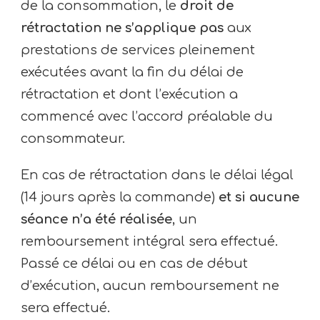
de la consommation, le
droit de
rétractation ne s’applique pas
aux
prestations de services pleinement
exécutées avant la fin du délai de
rétractation et dont l’exécution a
commencé avec l’accord préalable du
consommateur.
En cas de rétractation dans le délai légal
(14 jours après la commande)
et si aucune
séance n’a été réalisée
, un
remboursement intégral sera effectué.
Passé ce délai ou en cas de début
d’exécution, aucun remboursement ne
sera effectué.