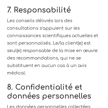
7. Responsabilité
Les conseils délivrés lors des
consultations s’appuient sur les
connaissances scientifiques actuelles et
sont personnalisés. Le/la client(e) est
seul(e) responsable de la mise en œuvre
des recommandations, qui ne se
substituent en aucun cas à un avis
médical.
8. Confidentialité et
données personnelles
Les données personnelles collectées