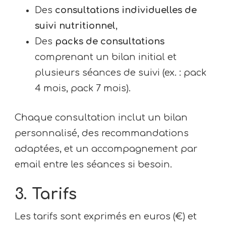
Des
consultations individuelles de
suivi nutritionnel
,
Des
packs de consultations
comprenant un bilan initial et
plusieurs séances de suivi (ex. : pack
4 mois, pack 7 mois).
Chaque consultation inclut un bilan
personnalisé, des recommandations
adaptées, et un accompagnement par
email entre les séances si besoin.
3. Tarifs
Les tarifs sont exprimés en euros (€) et