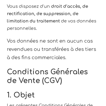
Vous disposez d’un
droit d’accès, de
rectification, de suppression, de
limitation du traitement
de vos données
personnelles.
Vos données ne sont en aucun cas
revendues ou transférées à des tiers
à des fins commerciales.
Conditions Générales
de Vente (CGV)
1. Objet
Les présentes Conditions Générales de