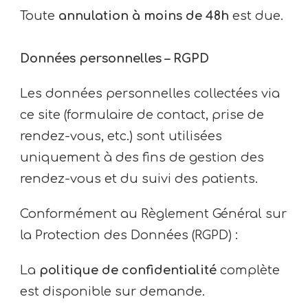
Toute
annulation à moins de 48h
est due.
Données personnelles – RGPD
Les données personnelles collectées via
ce site (formulaire de contact, prise de
rendez-vous, etc.) sont utilisées
uniquement à des fins de gestion des
rendez-vous et du suivi des patients.
Conformément au Règlement Général sur
la Protection des Données (RGPD) :
La
politique de confidentialité
complète
est disponible sur demande.