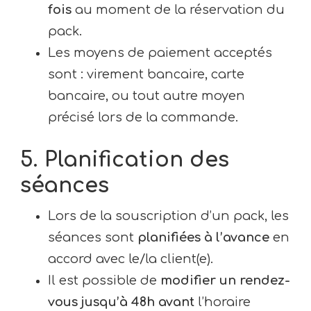
fois
au moment de la réservation du
pack.
Les moyens de paiement acceptés
sont : virement bancaire, carte
bancaire, ou tout autre moyen
précisé lors de la commande.
5. Planification des
séances
Lors de la souscription d’un pack, les
séances sont
planifiées à l’avance
en
accord avec le/la client(e).
Il est possible de
modifier un rendez-
vous jusqu’à 48h avant
l’horaire