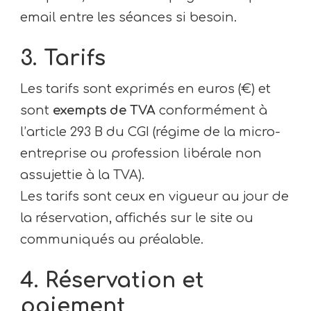
email entre les séances si besoin.
3. Tarifs
Les tarifs sont exprimés en euros (€) et
sont
exempts de TVA
conformément à
l’article 293 B du CGI (régime de la micro-
entreprise ou profession libérale non
assujettie à la TVA).
Les tarifs sont ceux en vigueur au jour de
la réservation, affichés sur le site ou
communiqués au préalable.
4. Réservation et
paiement