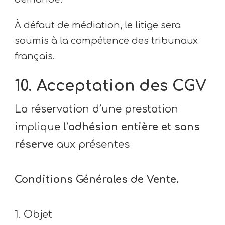
À défaut de médiation, le litige sera
soumis à la compétence des tribunaux
français.
10. Acceptation des CGV
La réservation d’une prestation
implique
l’adhésion entière et sans
réserve
aux présentes
Conditions Générales de Vente.
1. Objet