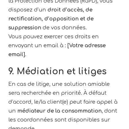
la Protection des Données (RGPD), vous
disposez d’un
droit d’accès, de
rectification, d’opposition et de
suppression
de vos données.
Vous pouvez exercer ces droits en
envoyant un email à :
[Votre adresse
email]
.
9. Médiation et litiges
En cas de litige, une solution amiable
sera recherchée en priorité. À défaut
d’accord, le/la client(e) peut faire appel à
un
médiateur de la consommation
, dont
les coordonnées sont disponibles sur
demande.