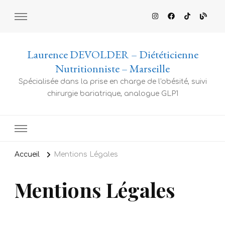
Laurence DEVOLDER – Diététicienne
Nutritionniste – Marseille
Spécialisée dans la prise en charge de l'obésité, suivi
chirurgie bariatrique, analogue GLP1
Accueil
Mentions Légales
Mentions Légales