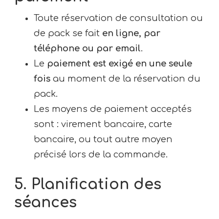
Toute réservation de consultation ou
de pack se fait
en ligne, par
téléphone ou par email
.
Le
paiement est exigé en une seule
fois
au moment de la réservation du
pack.
Les moyens de paiement acceptés
sont : virement bancaire, carte
bancaire, ou tout autre moyen
précisé lors de la commande.
5. Planification des
séances