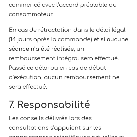
commencé avec l’accord préalable du
consommateur.
En cas de rétractation dans le délai légal
(14 jours après la commande)
et si aucune
séance n’a été réalisée
, un
remboursement intégral sera effectué.
Passé ce délai ou en cas de début
d’exécution, aucun remboursement ne
sera effectué.
7. Responsabilité
Les conseils délivrés lors des
consultations s’appuient sur les