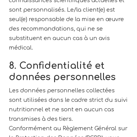
connaissances scientifiques actuelles et
sont personnalisés. Le/la client(e) est
seul(e) responsable de la mise en œuvre
des recommandations, qui ne se
substituent en aucun cas à un avis
médical.
8. Confidentialité et
données personnelles
Les données personnelles collectées
sont utilisées dans le cadre strict du suivi
nutritionnel et ne sont en aucun cas
transmises à des tiers.
Conformément au Règlement Général sur