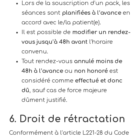
Lors de la souscription d’un pack, les
séances sont
planifiées à l’avance
en
accord avec le/la patient(e).
Il est possible de
modifier un rendez-
vous jusqu’à 48h avant
l’horaire
convenu.
Tout rendez-vous
annulé moins de
48h à l’avance
ou
non honoré
est
considéré comme
effectué et donc
dû
, sauf cas de force majeure
dûment justifié.
6. Droit de rétractation
Conformément à l’article L221-28 du Code