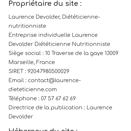
Propriétaire du site :
Laurence Devolder, Diététicienne-
nutritionniste
Entreprise individuelle Laurence
Devolder Diététicienne Nutritionniste
Siège social : 10 Traverse de la gaye 13009
Marseille, France
SIRET : 92047980500029
Email : contact@laurence-
dieteticienne.com
Téléphone : 07 57 67 62 69
Directrice de la publication : Laurence
Devolder