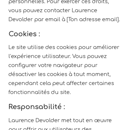
personnelles. Pour exercer ces droits,
vous pouvez contacter Laurence
Devolder par email à [Ton adresse email].
Cookies :
Le site utilise des cookies pour améliorer
l’expérience utilisateur. Vous pouvez
configurer votre navigateur pour
désactiver les cookies à tout moment,
cependant cela peut affecter certaines
fonctionnalités du site.
Responsabilité :
Laurence Devolder met tout en œuvre
pour offrir aux utilisateurs des