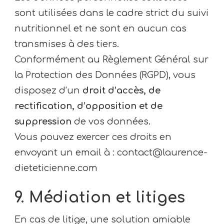
sont utilisées dans le cadre strict du suivi
nutritionnel et ne sont en aucun cas
transmises à des tiers.
Conformément au Règlement Général sur
la Protection des Données (RGPD), vous
disposez d’un
droit d’accès, de
rectification, d’opposition et de
suppression
de vos données.
Vous pouvez exercer ces droits en
envoyant un email à : contact@laurence-
dieteticienne.com
9. Médiation et litiges
En cas de litige, une solution amiable