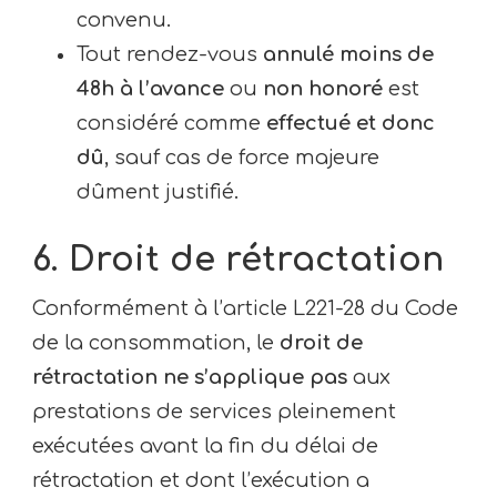
convenu.
Tout rendez-vous
annulé moins de
48h à l’avance
ou
non honoré
est
considéré comme
effectué et donc
dû
, sauf cas de force majeure
dûment justifié.
6. Droit de rétractation
Conformément à l’article L221-28 du Code
de la consommation, le
droit de
rétractation ne s’applique pas
aux
prestations de services pleinement
exécutées avant la fin du délai de
rétractation et dont l’exécution a