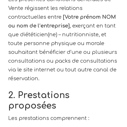
Vente régissent les relations
contractuelles entre
[Votre prénom NOM
ou nom de l’entreprise]
, exerçant en tant
que diététicien(ne) – nutritionniste, et
toute personne physique ou morale
souhaitant bénéficier d’une ou plusieurs
consultations ou packs de consultations
via le site internet ou tout autre canal de
réservation.
2. Prestations
proposées
Les prestations comprennent :