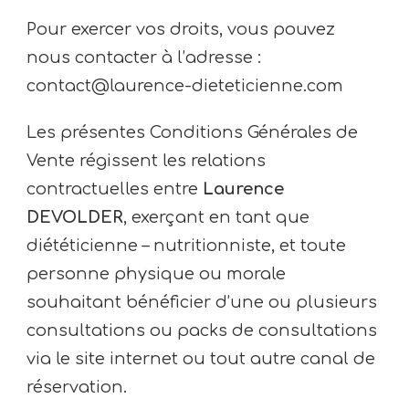
Pour exercer vos droits, vous pouvez
nous contacter à l’adresse :
contact@laurence-dieteticienne.com
Les présentes Conditions Générales de
Vente régissent les relations
contractuelles entre
Laurence
DEVOLDER
, exerçant en tant que
diététicienne – nutritionniste, et toute
personne physique ou morale
souhaitant bénéficier d’une ou plusieurs
consultations ou packs de consultations
via le site internet ou tout autre canal de
réservation.