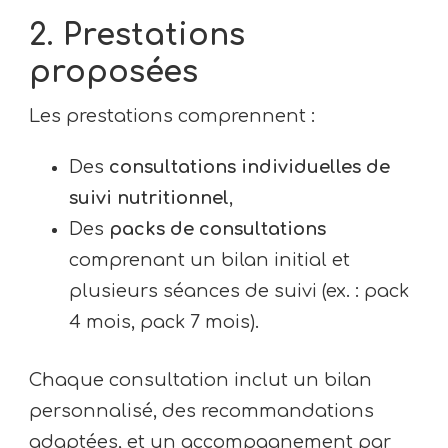
2. Prestations
proposées
Les prestations comprennent :
Des
consultations individuelles de
suivi nutritionnel
,
Des
packs de consultations
comprenant un bilan initial et
plusieurs séances de suivi (ex. : pack
4 mois, pack 7 mois).
Chaque consultation inclut un bilan
personnalisé, des recommandations
adaptées, et un accompagnement par