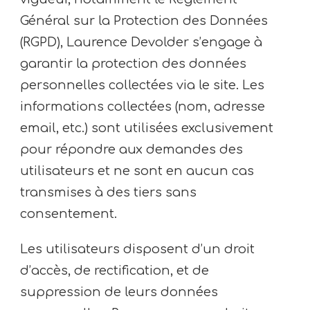
Général sur la Protection des Données
(RGPD), Laurence Devolder s’engage à
garantir la protection des données
personnelles collectées via le site. Les
informations collectées (nom, adresse
email, etc.) sont utilisées exclusivement
pour répondre aux demandes des
utilisateurs et ne sont en aucun cas
transmises à des tiers sans
consentement.
Les utilisateurs disposent d’un droit
d’accès, de rectification, et de
suppression de leurs données