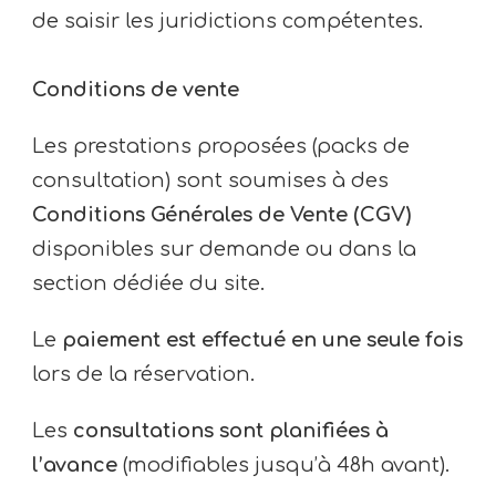
de saisir les juridictions compétentes.
Conditions de vente
Les prestations proposées (packs de
consultation) sont soumises à des
Conditions Générales de Vente (CGV)
disponibles sur demande ou dans la
section dédiée du site.
Le
paiement est effectué en une seule fois
lors de la réservation.
Les
consultations sont planifiées à
l’avance
(modifiables jusqu’à 48h avant).