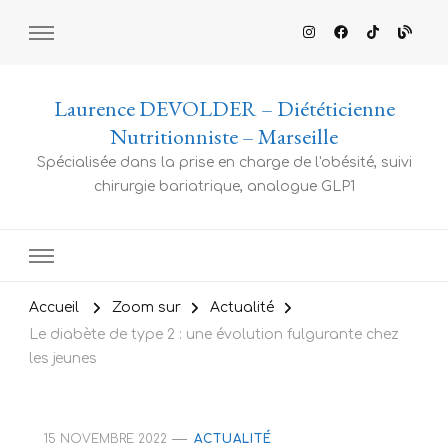
Laurence DEVOLDER – Diététicienne
Nutritionniste – Marseille
Spécialisée dans la prise en charge de l'obésité, suivi
chirurgie bariatrique, analogue GLP1
Accueil
Zoom sur
Actualité
Le diabète de type 2 : une évolution fulgurante chez
les jeunes
15 NOVEMBRE 2022
ACTUALITÉ