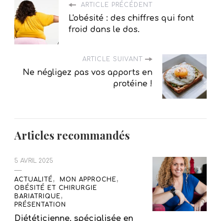
ARTICLE PRÉCÉDENT
L'obésité : des chiffres qui font
froid dans le dos.
ARTICLE SUIVANT
Ne négligez pas vos apports en
protéine !
Articles recommandés
5 AVRIL 2025
ACTUALITÉ
MON APPROCHE
OBÉSITÉ ET CHIRURGIE
BARIATRIQUE
PRÉSENTATION
Diététicienne, spécialisée en