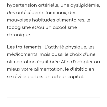
hypertension artérielle, une dyslipidémie,
des antécédents familiaux, des
mauvaises habitudes alimentaires, le
tabagisme et/ou un alcoolisme
chronique.
Les traitements
: L’activité physique, les
médicaments, mais aussi le choix d’une
alimentation équilibrée Afin d’adapter au
mieux votre alimentation,
le diététicien
se révèle parfois un acteur capital.