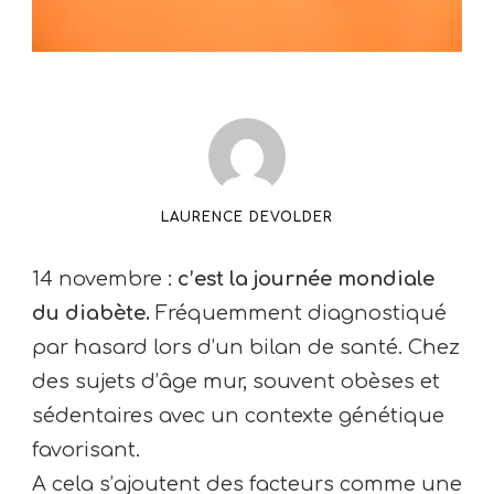
LAURENCE DEVOLDER
14 novembre :
c’est la journée mondiale
du diabète.
Fréquemment diagnostiqué
par hasard lors d’un bilan de santé. Chez
des sujets d’âge mur, souvent obèses et
sédentaires avec un contexte génétique
favorisant.
A cela s’ajoutent des facteurs comme une