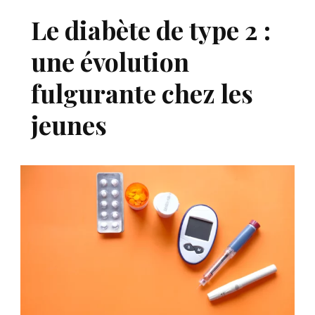
Le diabète de type 2 :
une évolution
fulgurante chez les
jeunes