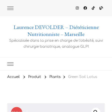
Laurence DEVOLDER – Diététicienne
Nutritionniste – Marseille
Spécialisée dans la prise en charge de l'obésité, suivi
chirurgie bariatrique, analogue GLP1
Accueil
Produit
Plants
Green Soil Lotus