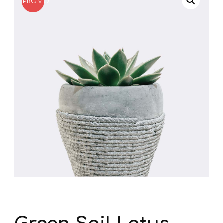
PROMO !