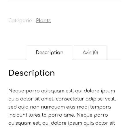
Lotus
Catégorie :
Plants
Description
Avis (0)
Description
Neque porro quisquam est, qui dolore ipsum
quia dolor sit amet, consectetur adipisci velit,
sed quia non numquam eius modi tempora
incidunt lores ta porro ame. Neque porro
quisquam est, qui dolore ipsum quia dolor sit